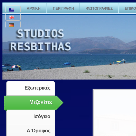
ΑΡΧΙΚΗ
ΠΕΡΙΓΡΑΦΗ
ΦΩΤΟΓΡΑΦΙΕΣ
ΕΠΙΚΟ
Εξωτερικές
Μεζονέτες
Ισόγειο
Α Όροφος