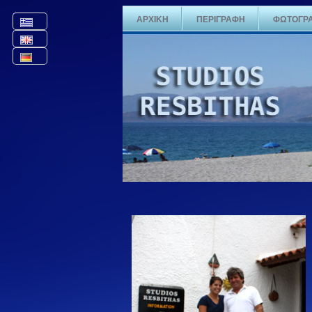
ΑΡΧΙΚΗ
ΠΕΡΙΓΡΑΦΗ
ΦΩΤΟΓΡΑ