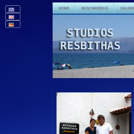
HOME
BESCHREIBUG
GALERI