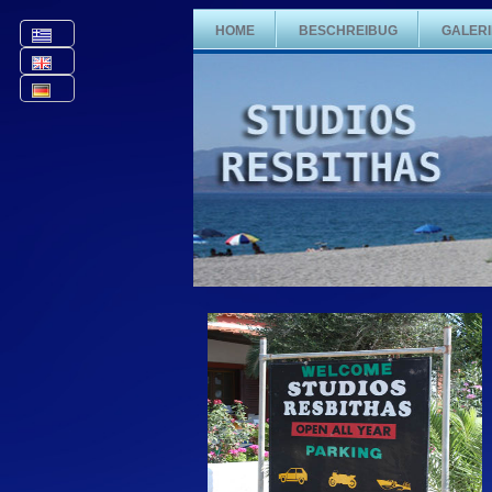
HOME
BESCHREIBUG
GALERI